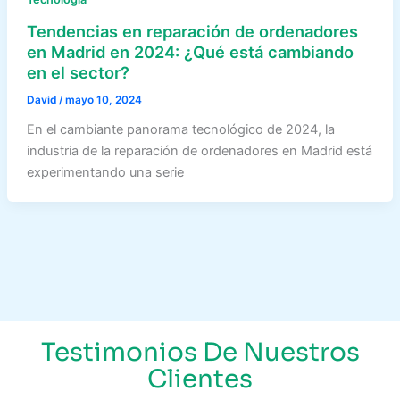
Tendencias en reparación de ordenadores
en Madrid en 2024: ¿Qué está cambiando
en el sector?
David
/
mayo 10, 2024
En el cambiante panorama tecnológico de 2024, la
industria de la reparación de ordenadores en Madrid está
experimentando una serie
Testimonios De Nuestros
Clientes