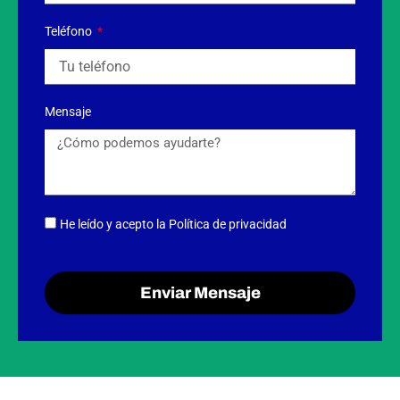
Teléfono
Mensaje
He leído y acepto
la Política de privacidad
Enviar Mensaje