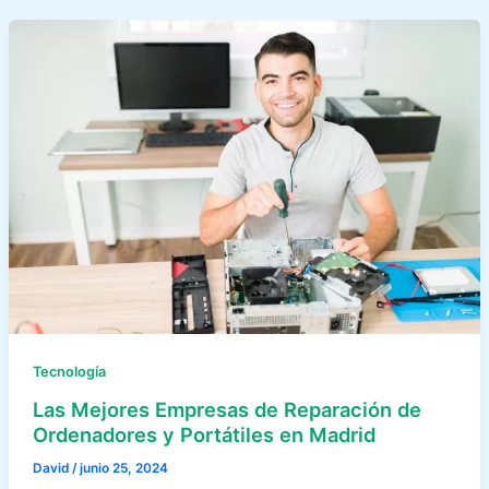
Tecnología
Las Mejores Empresas de Reparación de
Ordenadores y Portátiles en Madrid
David
/
junio 25, 2024