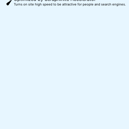
Turns on site high speed to be attractive for people and search engines.