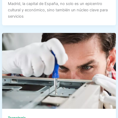
Madrid, la capital de España, no solo es un epicentro
cultural y económico, sino también un núcleo clave para
servicios
Tecnología