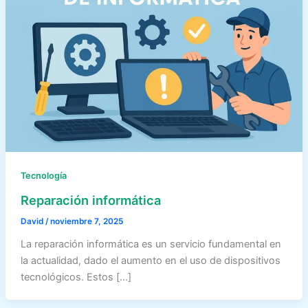
Tecnología
Reparación informática
David
/
noviembre 7, 2025
La reparación informática es un servicio fundamental en
la actualidad, dado el aumento en el uso de dispositivos
tecnológicos. Estos […]