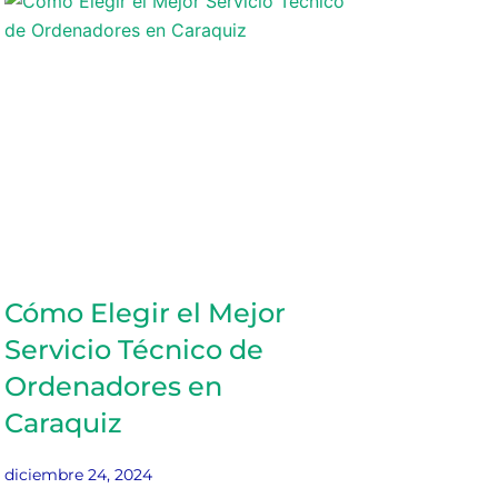
Cómo Elegir el Mejor
Servicio Técnico de
Ordenadores en
Caraquiz
diciembre 24, 2024