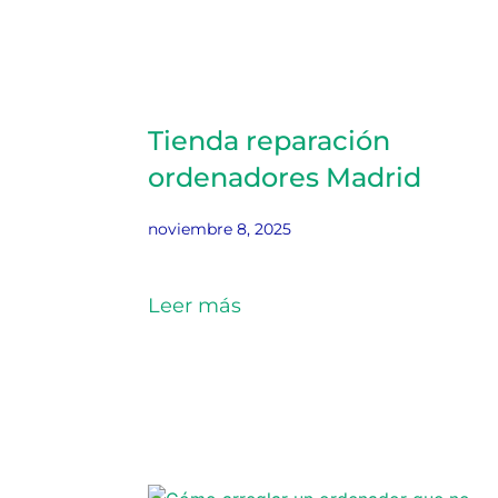
Tienda reparación
ordenadores Madrid
noviembre 8, 2025
Leer más