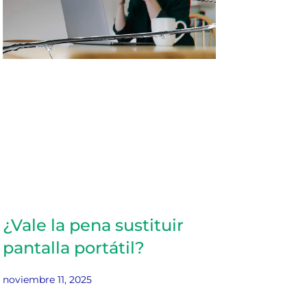
¿Vale la pena sustituir
pantalla portátil?
noviembre 11, 2025