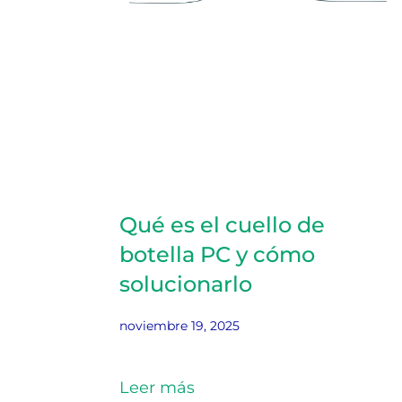
Qué es el cuello de
botella PC y cómo
solucionarlo
noviembre 19, 2025
Leer más