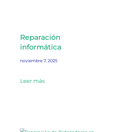
Reparación
informática
noviembre 7, 2025
Leer más