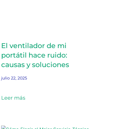
El ventilador de mi
portátil hace ruido:
causas y soluciones
julio 22, 2025
Leer más