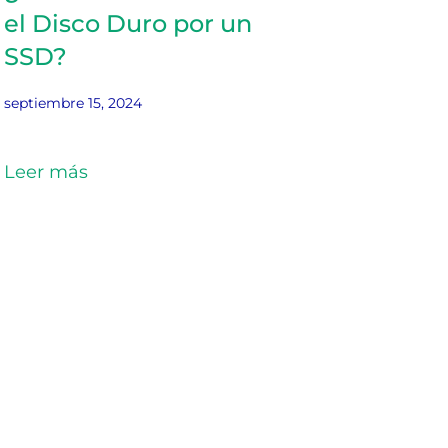
el Disco Duro por un
SSD?
septiembre 15, 2024
Leer más