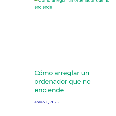
Cómo arreglar un
ordenador que no
enciende
enero 6, 2025