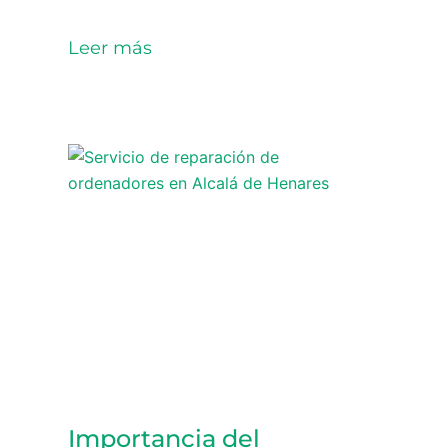
Leer más
Importancia del