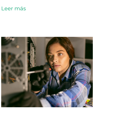
Leer más