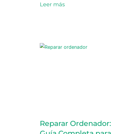
Leer más
Reparar Ordenador:
Guía Completa para