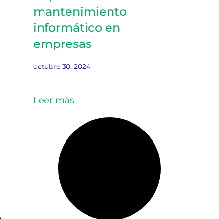
mantenimiento
informático en
empresas
octubre 30, 2024
Leer más