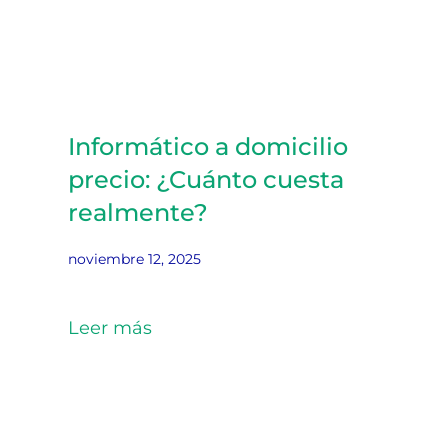
Informático a domicilio
precio: ¿Cuánto cuesta
realmente?
noviembre 12, 2025
Leer más