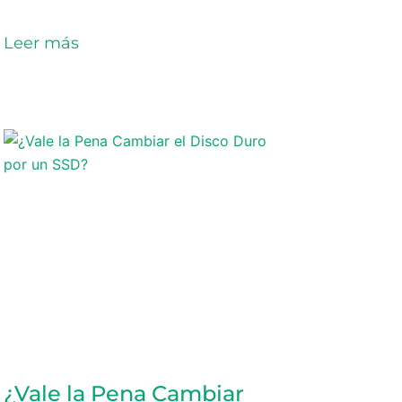
Leer más
¿Vale la Pena Cambiar