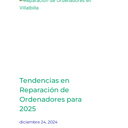
Tendencias en
Reparación de
Ordenadores para
2025
diciembre 24, 2024