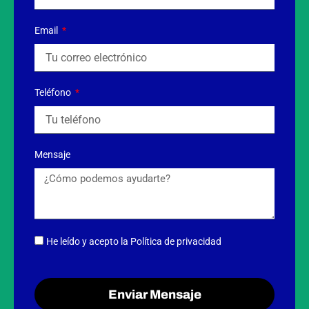
Email
Teléfono
Mensaje
He leído y acepto
la Política de privacidad
Enviar Mensaje