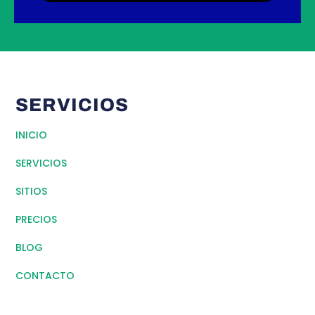
SERVICIOS
INICIO
SERVICIOS
SITIOS
PRECIOS
BLOG
CONTACTO