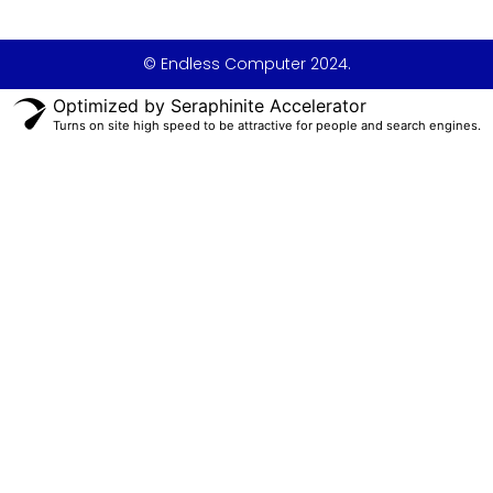
© Endless Computer 2024.
Optimized by Seraphinite Accelerator
Turns on site high speed to be attractive for people and search engines.