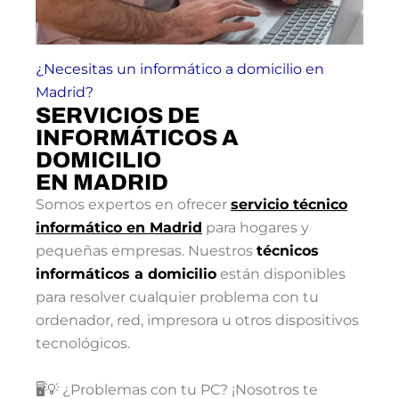
¿Necesitas un informático a domicilio en
Madrid?
SERVICIOS DE
INFORMÁTICOS A
DOMICILIO
EN MADRID
Somos expertos en ofrecer
servicio técnico
informático en Madrid
para hogares y
pequeñas empresas. Nuestros
técnicos
informáticos a domicilio
están disponibles
para resolver cualquier problema con tu
ordenador, red, impresora u otros dispositivos
tecnológicos.
🖥️💡 ¿Problemas con tu PC? ¡Nosotros te