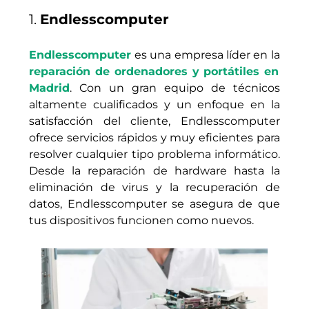
1.
Endlesscomputer
Endlesscomputer
es una empresa líder en la
reparación de ordenadores y portátiles en
Madrid
. Con un gran equipo de técnicos
altamente cualificados y un enfoque en la
satisfacción del cliente, Endlesscomputer
ofrece servicios rápidos y muy eficientes para
resolver cualquier tipo problema informático.
Desde la reparación de hardware hasta la
eliminación de virus y la recuperación de
datos, Endlesscomputer se asegura de que
tus dispositivos funcionen como nuevos.