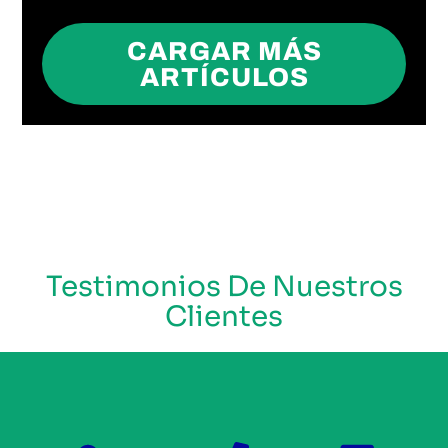
CARGAR MÁS
ARTÍCULOS
Testimonios De Nuestros
Clientes