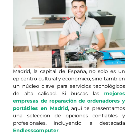
Madrid, la capital de España, no solo es un
epicentro cultural y económico, sino también
un núcleo clave para servicios tecnológicos
de alta calidad. Si buscas las
mejores
empresas de reparación de ordenadores y
portátiles en Madrid
, aquí te presentamos
una selección de opciones confiables y
profesionales, incluyendo la destacada
Endlesscomputer
.