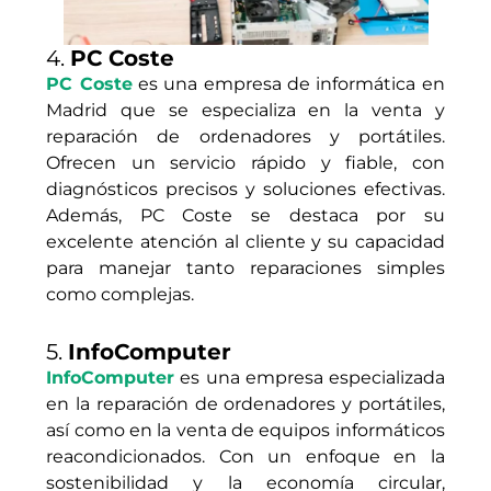
4.
PC Coste
PC Coste
es una empresa de informática en
Madrid que se especializa en la venta y
reparación de ordenadores y portátiles.
Ofrecen un servicio rápido y fiable, con
diagnósticos precisos y soluciones efectivas.
Además, PC Coste se destaca por su
excelente atención al cliente y su capacidad
para manejar tanto reparaciones simples
como complejas.
5.
InfoComputer
InfoComputer
es una empresa especializada
en la reparación de ordenadores y portátiles,
así como en la venta de equipos informáticos
reacondicionados. Con un enfoque en la
sostenibilidad y la economía circular,