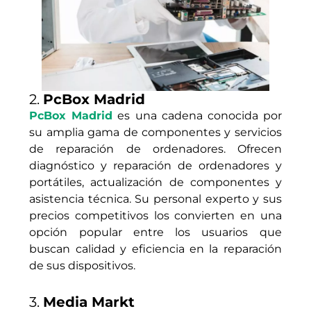
2.
PcBox Madrid
PcBox Madrid
es una cadena conocida por
su amplia gama de componentes y servicios
de reparación de ordenadores. Ofrecen
diagnóstico y reparación de ordenadores y
portátiles, actualización de componentes y
asistencia técnica. Su personal experto y sus
precios competitivos los convierten en una
opción popular entre los usuarios que
buscan calidad y eficiencia en la reparación
de sus dispositivos.
3.
Media Markt