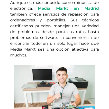
Aunque es más conocido como minorista de
electrónica,
Media Markt en Madrid
también ofrece servicios de reparación para
ordenadores y portátiles. Sus técnicos
certificados pueden manejar una variedad
de problemas, desde pantallas rotas hasta
problemas de software. La conveniencia de
encontrar todo en un solo lugar hace que
Media Markt sea una opción atractiva para
muchos.