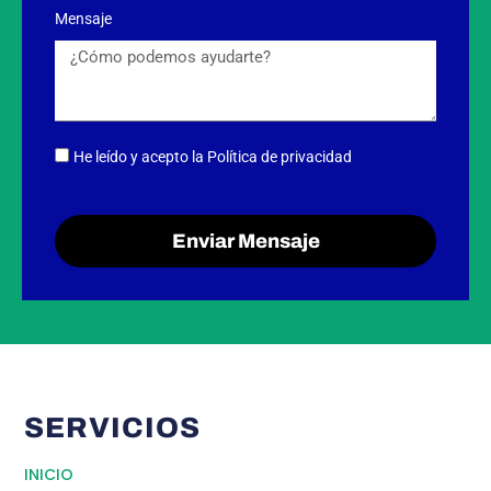
Mensaje
He leído y acepto
la Política de privacidad
Enviar Mensaje
SERVICIOS
INICIO