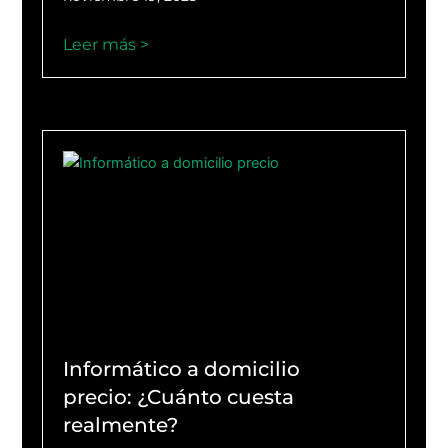
Leer más >
Informático a domicilio
precio: ¿Cuánto cuesta
realmente?