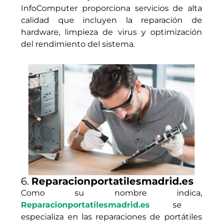
InfoComputer proporciona servicios de alta
calidad que incluyen la reparación de
hardware, limpieza de virus y optimización
del rendimiento del sistema.
6.
Reparacionportatilesmadrid.es
Como su nombre indica,
Reparacionportatilesmadrid.es
se
especializa en las reparaciones de portátiles