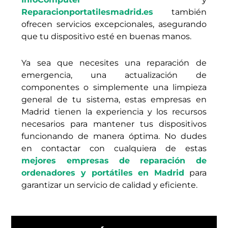
Reparacionportatilesmadrid.es
también
ofrecen servicios excepcionales, asegurando
que tu dispositivo esté en buenas manos.
Ya sea que necesites una reparación de
emergencia, una actualización de
componentes o simplemente una limpieza
general de tu sistema, estas empresas en
Madrid tienen la experiencia y los recursos
necesarios para mantener tus dispositivos
funcionando de manera óptima. No dudes
en contactar con cualquiera de estas
mejores empresas de reparación de
ordenadores y portátiles en Madrid
para
garantizar un servicio de calidad y eficiente.