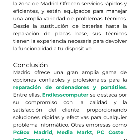
la zona de Madrid. Ofrecen servicios rápidos y
eficientes, y están equipados para manejar
una amplia variedad de problemas técnicos.
Desde la sustitución de baterías hasta la
reparación de placas base, sus técnicos
tienen la experiencia necesaria para devolver
la funcionalidad a tu dispositivo.
Conclusión
Madrid ofrece una gran amplia gama de
opciones confiables y profesionales para la
reparación de ordenadores y portátiles
.
Entre ellas,
Endlesscomputer
se destaca por
su compromiso con la calidad y la
satisfacción del cliente, proporcionando
soluciones rápidas y efectivas para cualquier
problema informático. Otras empresas como
PcBox Madrid
,
Media Markt
,
PC Coste
,
InfoComputer
y