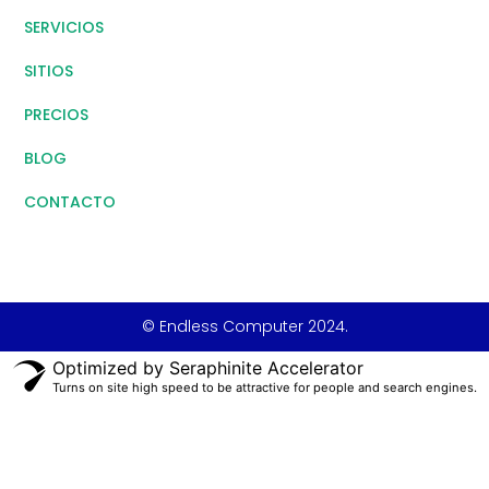
SERVICIOS
SITIOS
PRECIOS
BLOG
CONTACTO
© Endless Computer 2024.
Optimized by Seraphinite Accelerator
Turns on site high speed to be attractive for people and search engines.