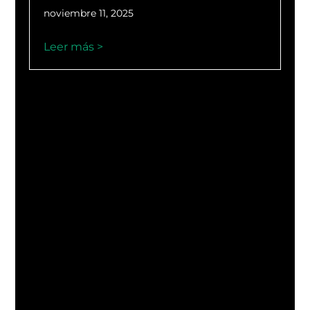
noviembre 11, 2025
Leer más >