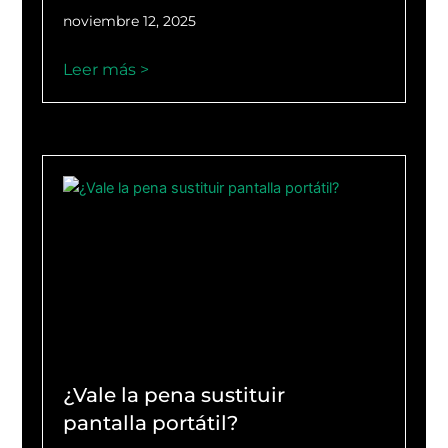
noviembre 12, 2025
Leer más >
¿Vale la pena sustituir
pantalla portátil?