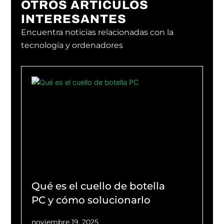
OTROS ARTÍCULOS
INTERESANTES
Encuentra noticias relacionadas con la
tecnología y ordenadores
Qué es el cuello de botella
PC y cómo solucionarlo
noviembre 19, 2025