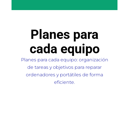
Planes para
cada equipo
Planes para cada equipo: organización
de tareas y objetivos para reparar
ordenadores y portátiles de forma
eficiente.