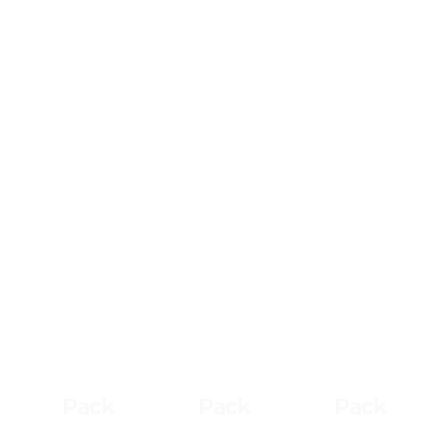
Pack
Pack
Pack