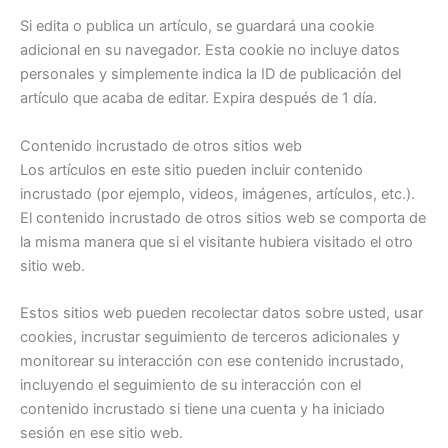
Si edita o publica un artículo, se guardará una cookie
adicional en su navegador. Esta cookie no incluye datos
personales y simplemente indica la ID de publicación del
artículo que acaba de editar. Expira después de 1 día.
Contenido incrustado de otros sitios web
Los artículos en este sitio pueden incluir contenido
incrustado (por ejemplo, videos, imágenes, artículos, etc.).
El contenido incrustado de otros sitios web se comporta de
la misma manera que si el visitante hubiera visitado el otro
sitio web.
Estos sitios web pueden recolectar datos sobre usted, usar
cookies, incrustar seguimiento de terceros adicionales y
monitorear su interacción con ese contenido incrustado,
incluyendo el seguimiento de su interacción con el
contenido incrustado si tiene una cuenta y ha iniciado
sesión en ese sitio web.