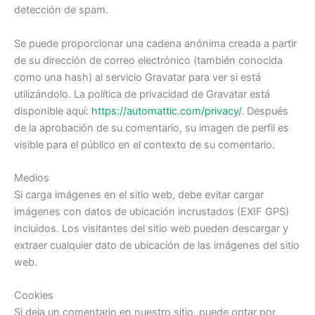
detección de spam.
Se puede proporcionar una cadena anónima creada a partir
de su dirección de correo electrónico (también conocida
como una hash) al servicio Gravatar para ver si está
utilizándolo. La política de privacidad de Gravatar está
disponible aquí:
https://automattic.com/privacy/
. Después
de la aprobación de su comentario, su imagen de perfil es
visible para el público en el contexto de su comentario.
Medios
Si carga imágenes en el sitio web, debe evitar cargar
imágenes con datos de ubicación incrustados (EXIF GPS)
incluidos. Los visitantes del sitio web pueden descargar y
extraer cualquier dato de ubicación de las imágenes del sitio
web.
Cookies
Si deja un comentario en nuestro sitio, puede optar por