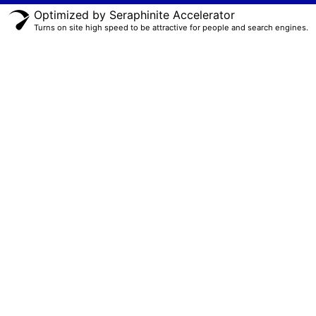
Optimized by Seraphinite Accelerator
Turns on site high speed to be attractive for people and search engines.