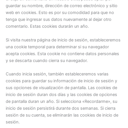
guardar su nombre, dirección de correo electrónico y sitio
web en cookies. Esto es por su comodidad para que no
tenga que ingresar sus datos nuevamente al dejar otro
comentario. Estas cookies durarán un año.
Si visita nuestra página de inicio de sesión, estableceremos
una cookie temporal para determinar si su navegador
acepta cookies. Esta cookie no contiene datos personales
y se descarta cuando cierra su navegador.
Cuando inicia sesión, también estableceremos varias
cookies para guardar su información de inicio de sesión y
sus opciones de visualización de pantalla. Las cookies de
inicio de sesión duran dos días y las cookies de opciones
de pantalla duran un año. Si selecciona «Recordarme», su
inicio de sesión persistirá durante dos semanas. Si cierra
sesión de su cuenta, se eliminarán las cookies de inicio de
sesión.