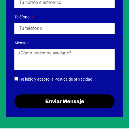
Teléfono
Mensaje
He leído y acepto
la Política de privacidad
Enviar Mensaje