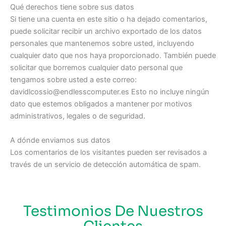
Qué derechos tiene sobre sus datos
Si tiene una cuenta en este sitio o ha dejado comentarios,
puede solicitar recibir un archivo exportado de los datos
personales que mantenemos sobre usted, incluyendo
cualquier dato que nos haya proporcionado. También puede
solicitar que borremos cualquier dato personal que
tengamos sobre usted a este correo:
davidlcossio@endlesscomputer.es Esto no incluye ningún
dato que estemos obligados a mantener por motivos
administrativos, legales o de seguridad.
A dónde enviamos sus datos
Los comentarios de los visitantes pueden ser revisados a
través de un servicio de detección automática de spam.
Testimonios De Nuestros