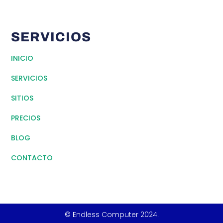
SERVICIOS
INICIO
SERVICIOS
SITIOS
PRECIOS
BLOG
CONTACTO
© Endless Computer 2024.