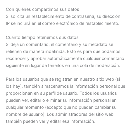
Con quiénes compartimos sus datos
Si solicita un restablecimiento de contraseña, su dirección
IP se incluirá en el correo electrónico de restablecimiento.
Cuánto tiempo retenemos sus datos
Si deja un comentario, el comentario y su metadato se
retienen de manera indefinida. Esto es para que podamos
reconocer y aprobar automáticamente cualquier comentario
siguiente en lugar de tenerlos en una cola de moderación.
Para los usuarios que se registran en nuestro sitio web (si
los hay), también almacenamos la información personal que
proporcionan en su perfil de usuario. Todos los usuarios
pueden ver, editar o eliminar su información personal en
cualquier momento (excepto que no pueden cambiar su
nombre de usuario). Los administradores del sitio web
también pueden ver y editar esa información.