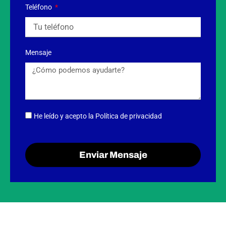
Teléfono
Mensaje
He leído y acepto
la Política de privacidad
Enviar Mensaje