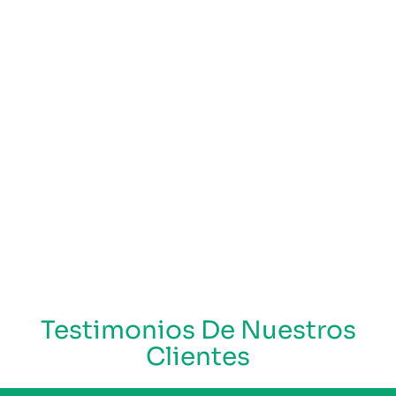
Testimonios De Nuestros
Clientes