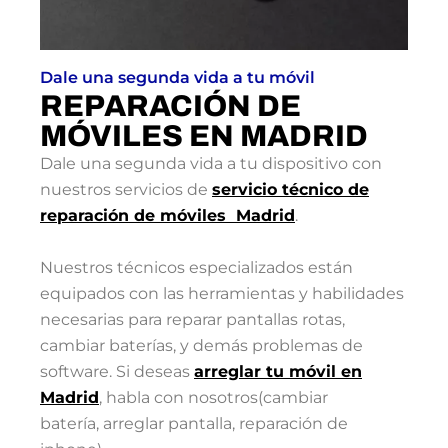
Dale una segunda vida a tu móvil
REPARACIÓN DE
MÓVILES EN MADRID
Dale una segunda vida a tu dispositivo con
nuestros servicios de
servicio técnico de
reparación de móviles Madrid
.
Nuestros técnicos especializados están
equipados con las herramientas y habilidades
necesarias para reparar pantallas rotas,
cambiar baterías, y demás problemas de
software. Si deseas
arreglar tu móvil en
Madrid
, habla con nosotros(cambiar
batería, arreglar pantalla, reparación de