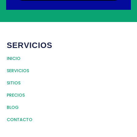
SERVICIOS
INICIO
SERVICIOS
SITIOS
PRECIOS
BLOG
CONTACTO