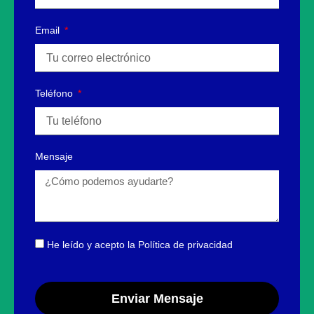
Email
Teléfono
Mensaje
He leído y acepto
la Política de privacidad
Enviar Mensaje