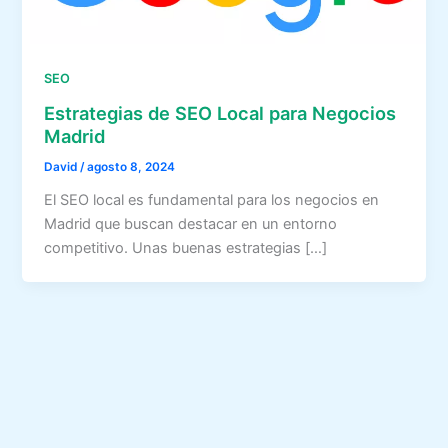
SEO
Estrategias de SEO Local para Negocios
Madrid
David
/
agosto 8, 2024
El SEO local es fundamental para los negocios en
Madrid que buscan destacar en un entorno
competitivo. Unas buenas estrategias […]