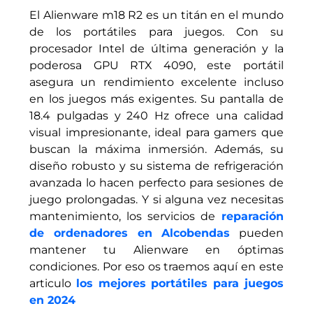
El Alienware m18 R2 es un titán en el mundo
de los portátiles para juegos. Con su
procesador Intel de última generación y la
poderosa GPU RTX 4090, este portátil
asegura un rendimiento excelente incluso
en los juegos más exigentes. Su pantalla de
18.4 pulgadas y 240 Hz ofrece una calidad
visual impresionante, ideal para gamers que
buscan la máxima inmersión. Además, su
diseño robusto y su sistema de refrigeración
avanzada lo hacen perfecto para sesiones de
juego prolongadas. Y si alguna vez necesitas
mantenimiento, los servicios de
reparación
de ordenadores en Alcobendas
pueden
mantener tu Alienware en óptimas
condiciones. Por eso os traemos aquí en este
articulo
los mejores portátiles para juegos
en 2024