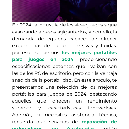
En 2024, la industria de los videojuegos sigue
avanzando a pasos agigantados, y con ello, la
demanda de equipos capaces de ofrecer
experiencias de juego inmersivas y fluidas.
por eso os traemos
los mejores portátiles
para juegos en 2024
, proporcionando
especificaciones potentes que rivalizan con
las de los PC de escritorio, pero con la ventaja
añadida de la portabilidad. En este artículo, te
presentamos una selección de los mejores
portátiles para juegos de 2024, destacando
aquellos que ofrecen un rendimiento
superior y características innovadoras.
Además, si necesitas asistencia técnica,
recuerda que servicios de
reparación de
ordenadores en Alcobendas
están