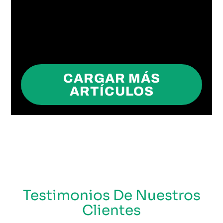
CARGAR MÁS
ARTÍCULOS
Testimonios De Nuestros
Clientes