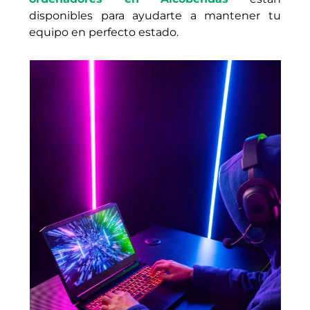
disponibles para ayudarte a mantener tu
equipo en perfecto estado.