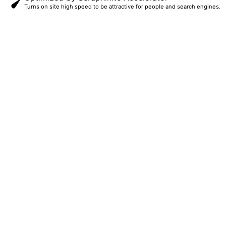
Turns on site high speed to be attractive for people and search engines.