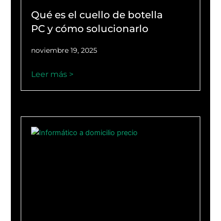
Qué es el cuello de botella
PC y cómo solucionarlo
noviembre 19, 2025
Leer más >