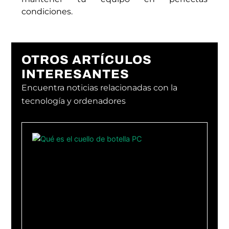
condiciones.
OTROS ARTÍCULOS
INTERESANTES
Encuentra noticias relacionadas con la
tecnología y ordenadores