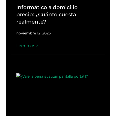
Informático a domicilio
precio: ¿Cuánto cuesta
realmente?
noviembre 12, 2025
Leer más >