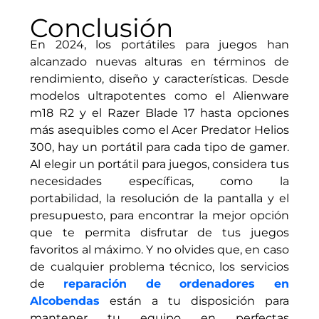
Conclusión
En 2024, los portátiles para juegos han
alcanzado nuevas alturas en términos de
rendimiento, diseño y características. Desde
modelos ultrapotentes como el Alienware
m18 R2 y el Razer Blade 17 hasta opciones
más asequibles como el Acer Predator Helios
300, hay un portátil para cada tipo de gamer.
Al elegir un portátil para juegos, considera tus
necesidades específicas, como la
portabilidad, la resolución de la pantalla y el
presupuesto, para encontrar la mejor opción
que te permita disfrutar de tus juegos
favoritos al máximo. Y no olvides que, en caso
de cualquier problema técnico, los servicios
de
reparación de ordenadores en
Alcobendas
están a tu disposición para
mantener tu equipo en perfectas