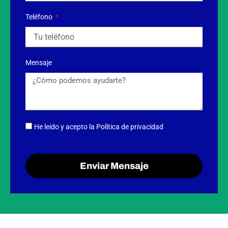
Teléfono
Mensaje
He leído y acepto
la Política de privacidad
Enviar Mensaje