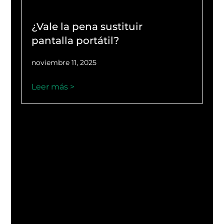
¿Vale la pena sustituir
pantalla portátil?
noviembre 11, 2025
Leer más >