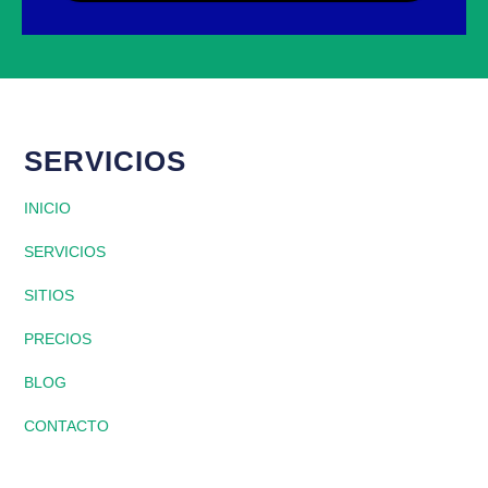
SERVICIOS
INICIO
SERVICIOS
SITIOS
PRECIOS
BLOG
CONTACTO