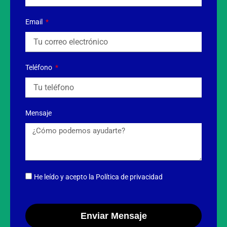
Email
Teléfono
Mensaje
He leído y acepto
la Política de privacidad
Enviar Mensaje