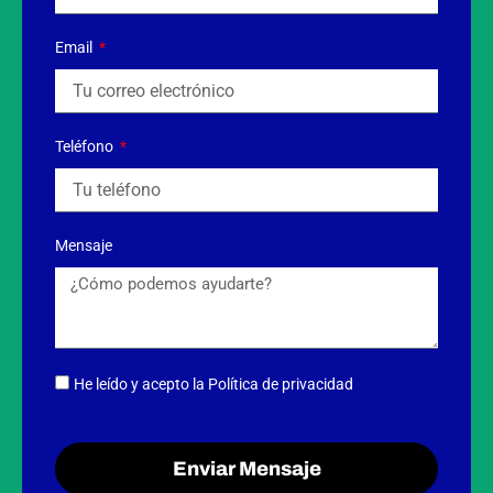
Email
Teléfono
Mensaje
He leído y acepto
la Política de privacidad
Enviar Mensaje