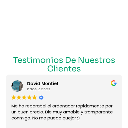
Testimonios De Nuestros
Clientes
David Montiel
hace 2 años
Me ha reparabel el ordenador rapidamente por
un buen precio. Die muy amable y transparente
conmigo. No me puedo quejar :)