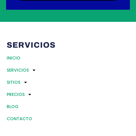
SERVICIOS
INICIO
SERVICIOS
SITIOS
PRECIOS
BLOG
CONTACTO