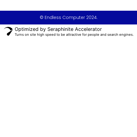
© Endless Computer 2024.
Optimized by Seraphinite Accelerator
Turns on site high speed to be attractive for people and search engines.