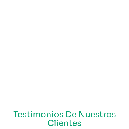
Testimonios De Nuestros
Clientes