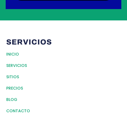
SERVICIOS
INICIO
SERVICIOS
SITIOS
PRECIOS
BLOG
CONTACTO