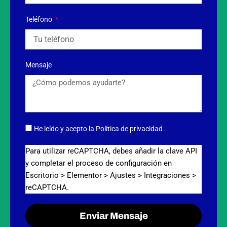
Teléfono
Mensaje
He leído y acepto
la Política de privacidad
Para utilizar reCAPTCHA, debes añadir la clave API
y completar el proceso de configuración en
Escritorio > Elementor > Ajustes > Integraciones >
reCAPTCHA.
Enviar Mensaje